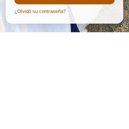
¿Olvidó su contraseña?
Alternative: